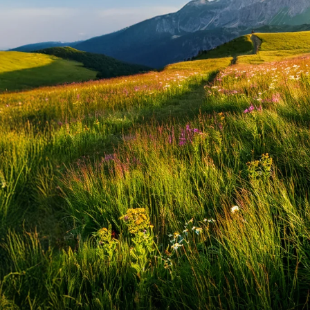
Сообщен